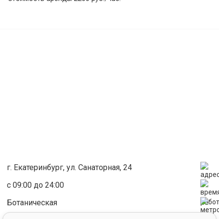
г. Екатеринбург, ул. Санаторная, 24
с 09:00 до 24:00
Ботаническая