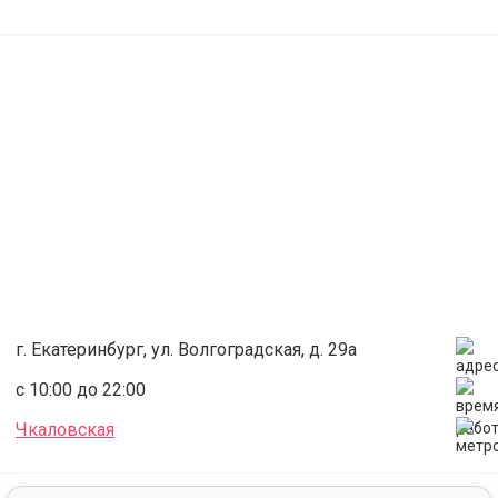
г. Екатеринбург, ул. Волгоградская, д. 29а
с 10:00 до 22:00
Чкаловская