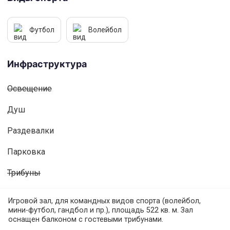
Футбол
Волейбол
Инфраструктура
Освещениe
Душ
Раздевалки
Парковка
Трибуны
Игровой зал, для командных видов спорта (волейбол,
мини-футбол, гандбол и пр.), площадь 522 кв. м. Зал
оснащен балконом с гостевыми трибунами.