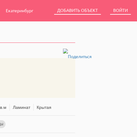
ДОБАВИТЬ ОБЪЕКТ
ВОЙТИ
Екатеринбург
в.м
Ламинат
Крытая
ЦЫ