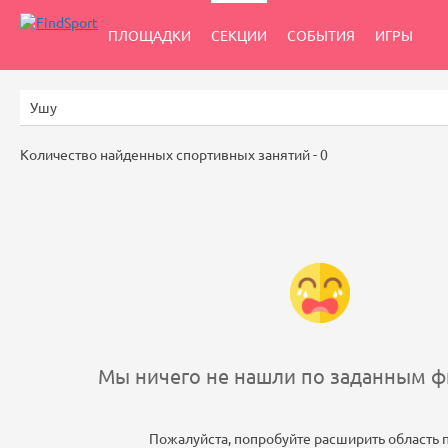
ПЛОЩАДКИ
СЕКЦИИ
СОБЫТИЯ
ИГРЫ
Количество найденных спортивных занятий -
0
Мы ничего не нашли по заданным фи
Пожалуйста, попробуйте расширить область 