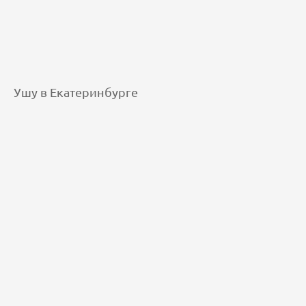
Ушу в Екатеринбурге